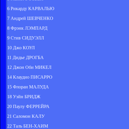
6 Рикарду КАРВАЛЬЮ
7 Андрей ШЕВЧЕНКО
8 Фрэнк ЛЭМПАРД
9 Стив СИДУЭЛЛ
10 Джо КОУЛ
11 Дидье ДРОГБА
12 Джон Оби МИКЕЛ
14 Клаудио ПИСАРРО
15 Флоран МАЛУДА
18 Уэйн БРИДЖ
20 Паулу ФЕРРЕЙРА
21 Саломон КАЛУ
22 Таль БЕН-ХАИМ