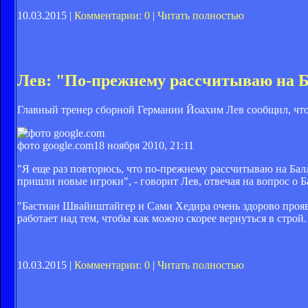
10.03.2015 |
Комментарии: 0
|
Читать полностью
Лев: "По-прежнему рассчитываю на 
Главный тренер сборной Германии Йоахим Лев сообщил, что
фото google.com
18 ноября 2010, 21:11
"Я еще раз повторюсь, что по-прежнему рассчитываю на Балл
пришли новые игроки", - говорит Лев, отвечая на вопрос о Б
"Бастиан Швайнштайгер и Сами Хедира очень здорово проявил
работает над тем, чтобы как можно скорее вернуться в строй.
10.03.2015 |
Комментарии: 0
|
Читать полностью